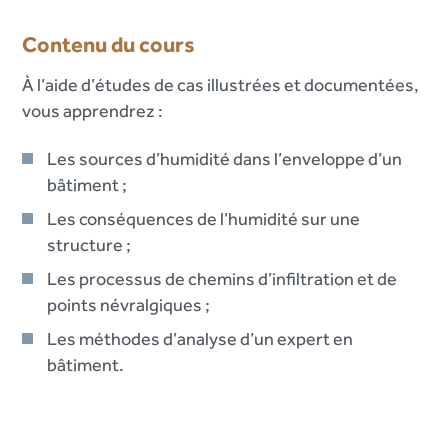
Contenu du cours
À l’aide d’études de cas illustrées et documentées,
vous apprendrez :
Les sources d’humidité dans l’enveloppe d’un
bâtiment ;
Les conséquences de l’humidité sur une
structure ;
Les processus de chemins d’infiltration et de
points névralgiques ;
Les méthodes d’analyse d’un expert en
bâtiment.