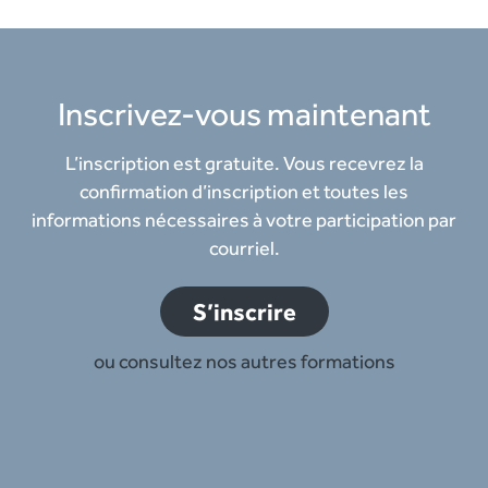
Inscrivez-vous maintenant
L’inscription est gratuite. Vous recevrez la
confirmation d’inscription et toutes les
informations nécessaires à votre participation par
courriel.
S’inscrire
ou consultez nos autres formations