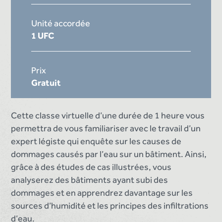
Unité accordée
1 UFC
Prix
Gratuit
Cette classe virtuelle d’une durée de 1 heure vous
permettra de vous familiariser avec le travail d’un
expert légiste qui enquête sur les causes de
dommages causés par l’eau sur un bâtiment. Ainsi,
grâce à des études de cas illustrées, vous
analyserez des bâtiments ayant subi des
dommages et en apprendrez davantage sur les
sources d’humidité et les principes des infiltrations
d’eau.