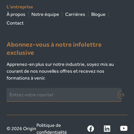
L'entreprise
À propos
Notre équipe
Carrières
Blogue
Contact
Abonnez-vous à notre infolettre
exclusive
Apprenez-en plus sur notre industrie, soyez mis au
courant de nos nouvelles offres et recevez nos
formations à venir.
Politique de
© 2026 Origin
confidentialité