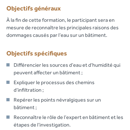
Objectifs généraux
À la fin de cette formation, le participant sera en
mesure de reconnaître les principales raisons des
dommages causés par l’eau sur un bâtiment.
Objectifs spécifiques
Différencier les sources d’eau et d’humidité qui
peuvent affecter un bâtiment ;
Expliquer le processus des chemins
d’infiltration ;
Repérer les points névralgiques sur un
bâtiment ;
Reconnaître le rôle de l’expert en bâtiment et les
étapes de l’investigation.