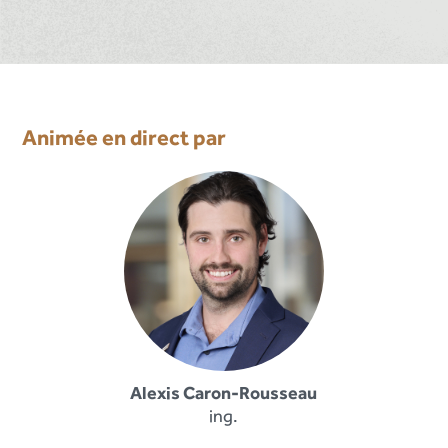
Animée en direct par
Alexis Caron-Rousseau
ing.