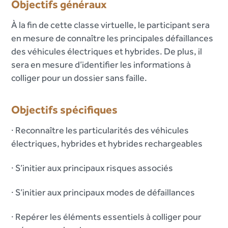
Objectifs généraux
À la fin de cette classe virtuelle, le participant sera
en mesure de connaître les principales défaillances
des véhicules électriques et hybrides. De plus, il
sera en mesure d’identifier les informations à
colliger pour un dossier sans faille.
Objectifs spécifiques
· Reconnaître les particularités des véhicules
électriques, hybrides et hybrides rechargeables
· S’initier aux principaux risques associés
· S’initier aux principaux modes de défaillances
· Repérer les éléments essentiels à colliger pour