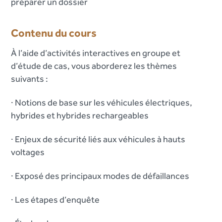
préparer un dossier
Contenu du cours
À l’aide d’activités interactives en groupe et
d’étude de cas, vous aborderez les thèmes
suivants :
· Notions de base sur les véhicules électriques,
hybrides et hybrides rechargeables
· Enjeux de sécurité liés aux véhicules à hauts
voltages
· Exposé des principaux modes de défaillances
· Les étapes d’enquête