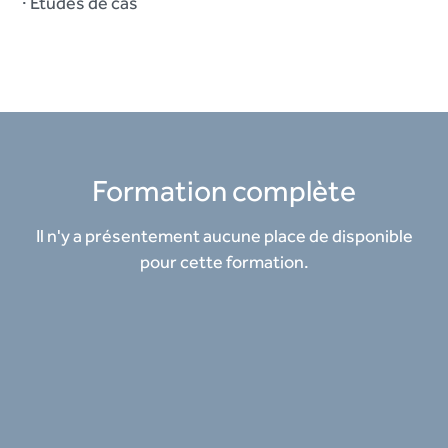
· Études de cas
Formation complète
Il n'y a présentement aucune place de disponible
pour cette formation.