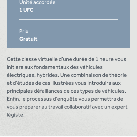
Unité accordée
1 UFC
Prix
Gratuit
Cette classe virtuelle d’une durée de 1 heure vous
initiera aux fondamentaux des véhicules
électriques, hybrides. Une combinaison de théorie
et d’études de cas illustrées vous introduira aux
principales défaillances de ces types de véhicules.
Enfin, le processus d’enquête vous permettra de
vous préparer au travail collaboratif avec un expert
légiste.