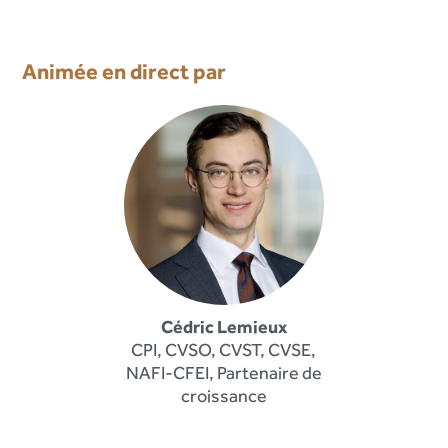
Animée en direct par
Cédric Lemieux
CPI, CVSO, CVST, CVSE,
NAFI-CFEI, Partenaire de
croissance