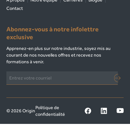
Contact
Abonnez-vous à notre infolettre
exclusive
Apprenez-en plus sur notre industrie, soyez mis au
courant de nos nouvelles offres et recevez nos
formations à venir.
Politique de
© 2026 Origin
confidentialité