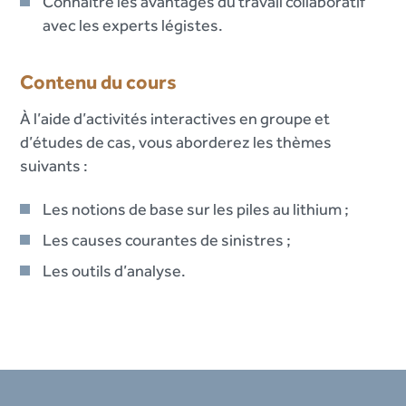
Connaître les avantages du travail collaboratif
avec les experts légistes.
Contenu du cours
À l’aide d’activités interactives en groupe et
d’études de cas, vous aborderez les thèmes
suivants :
Les notions de base sur les piles au lithium ;
Les causes courantes de sinistres ;
Les outils d’analyse.