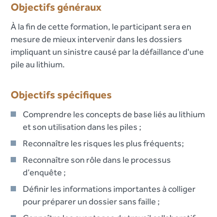
Objectifs généraux
À la fin de cette formation, le participant sera en
mesure de mieux intervenir dans les dossiers
impliquant un sinistre causé par la défaillance d'une
pile au lithium.
Objectifs spécifiques
Comprendre les concepts de base liés au lithium
et son utilisation dans les piles ;
Reconnaître les risques les plus fréquents;
Reconnaître son rôle dans le processus
d’enquête ;
Définir les informations importantes à colliger
pour préparer un dossier sans faille ;