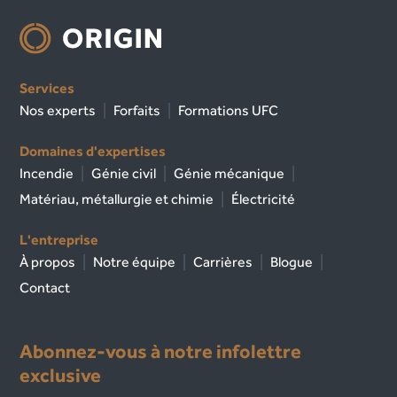
Services
Nos experts
Forfaits
Formations UFC
Domaines d'expertises
Incendie
Génie civil
Génie mécanique
Matériau, métallurgie et chimie
Électricité
L'entreprise
À propos
Notre équipe
Carrières
Blogue
Contact
Abonnez-vous à notre infolettre
exclusive