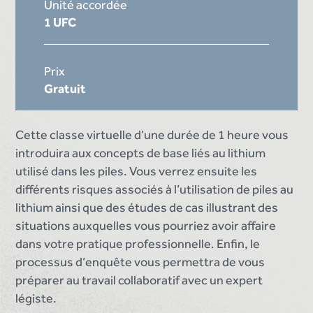
Unité accordée
1 UFC
Prix
Gratuit
Cette classe virtuelle d’une durée de 1 heure vous
introduira aux concepts de base liés au lithium
utilisé dans les piles. Vous verrez ensuite les
différents risques associés à l’utilisation de piles au
lithium ainsi que des études de cas illustrant des
situations auxquelles vous pourriez avoir affaire
dans votre pratique professionnelle. Enfin, le
processus d’enquête vous permettra de vous
préparer au travail collaboratif avec un expert
légiste.