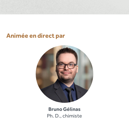
Animée en direct par
Bruno Gélinas
Ph. D., chimiste