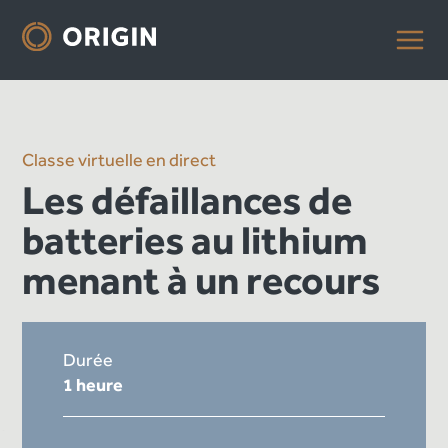
Classe virtuelle en direct
Les défaillances de
batteries au lithium
menant à un recours
Durée
1 heure