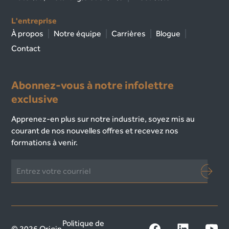
L'entreprise
À propos
Notre équipe
Carrières
Blogue
Contact
Abonnez-vous à notre infolettre
exclusive
Apprenez-en plus sur notre industrie, soyez mis au
courant de nos nouvelles offres et recevez nos
formations à venir.
Politique de
© 2026 Origin