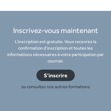
Inscrivez-vous maintenant
L’inscription est gratuite. Vous recevrez la
confirmation d’inscription et toutes les
informations nécessaires à votre participation par
courriel.
S’inscrire
ou consultez nos autres formations