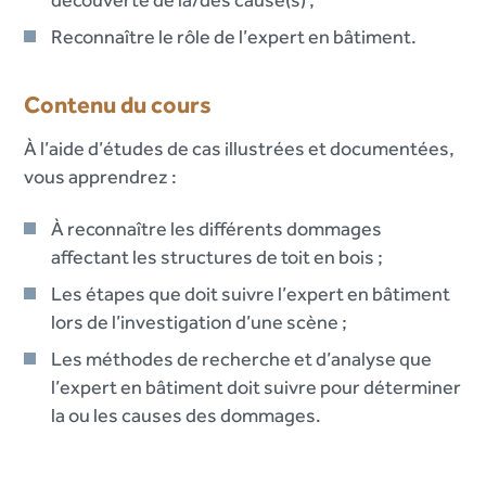
Reconnaître le rôle de l’expert en bâtiment.
Contenu du cours
À l’aide d’études de cas illustrées et documentées,
vous apprendrez :
À reconnaître les différents dommages
affectant les structures de toit en bois ;
Les étapes que doit suivre l’expert en bâtiment
lors de l’investigation d’une scène ;
Les méthodes de recherche et d’analyse que
l’expert en bâtiment doit suivre pour déterminer
la ou les causes des dommages.