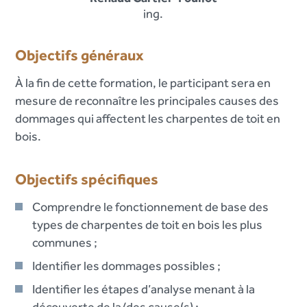
ing.
Objectifs généraux
À la fin de cette formation, le participant sera en
mesure de reconnaître les principales causes des
dommages qui affectent les charpentes de toit en
bois.
Objectifs spécifiques
Comprendre le fonctionnement de base des
types de charpentes de toit en bois les plus
communes ;
Identifier les dommages possibles ;
Identifier les étapes d’analyse menant à la
découverte de la/des cause(s) ;