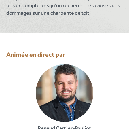
pris en compte lorsqu’on recherche les causes des
dommages sur une charpente de toit.
Animée en direct par
Renaud Cartier-Pouliot