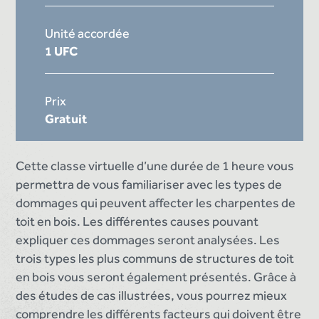
Unité accordée
1 UFC
Prix
Gratuit
Cette classe virtuelle d’une durée de 1 heure vous
permettra de vous familiariser avec les types de
dommages qui peuvent affecter les charpentes de
toit en bois. Les différentes causes pouvant
expliquer ces dommages seront analysées. Les
trois types les plus communs de structures de toit
en bois vous seront également présentés. Grâce à
des études de cas illustrées, vous pourrez mieux
comprendre les différents facteurs qui doivent être