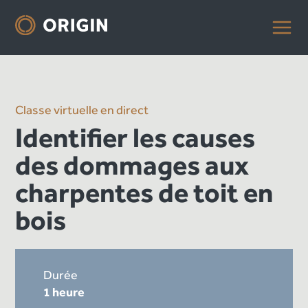
Classe virtuelle en direct
Identifier les causes
des dommages aux
charpentes de toit en
bois
Durée
1 heure