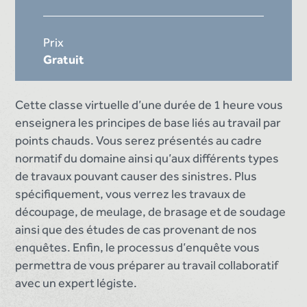
Prix
Gratuit
Cette classe virtuelle d’une durée de 1 heure vous
enseignera les principes de base liés au travail par
points chauds. Vous serez présentés au cadre
normatif du domaine ainsi qu’aux différents types
de travaux pouvant causer des sinistres. Plus
spécifiquement, vous verrez les travaux de
découpage, de meulage, de brasage et de soudage
ainsi que des études de cas provenant de nos
enquêtes. Enfin, le processus d’enquête vous
permettra de vous préparer au travail collaboratif
avec un expert légiste.