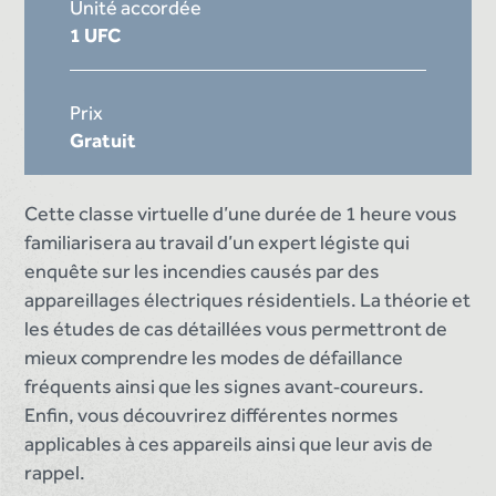
Unité accordée
1 UFC
Prix
Gratuit
Cette classe virtuelle d’une durée de 1 heure vous
familiarisera au travail d’un expert légiste qui
enquête sur les incendies causés par des
appareillages électriques résidentiels. La théorie et
les études de cas détaillées vous permettront de
mieux comprendre les modes de défaillance
fréquents ainsi que les signes avant‑coureurs.
Enfin, vous découvrirez différentes normes
applicables à ces appareils ainsi que leur avis de
rappel.