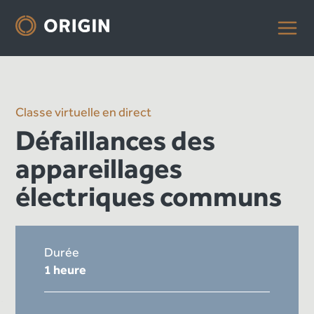
Classe virtuelle en direct
Défaillances des
appareillages
électriques communs
Durée
1 heure