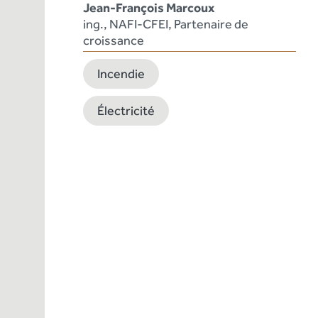
Jean-François Marcoux
ing., NAFI-CFEI, Partenaire de
croissance
Incendie
Électricité