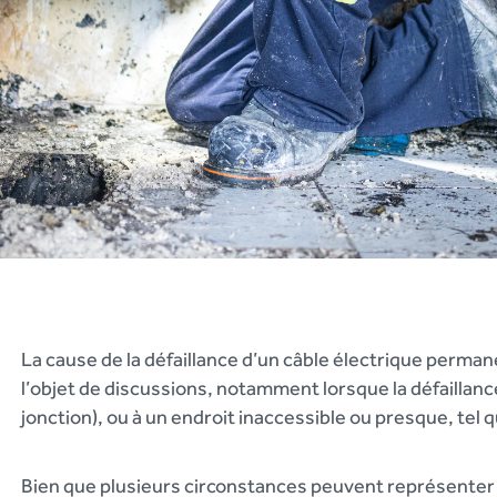
La cause de la défaillance d’un câble électrique perman
l’objet de discussions, notamment lorsque la défaillanc
jonction), ou à un endroit inaccessible ou presque, tel 
Bien que plusieurs circonstances peuvent représenter 