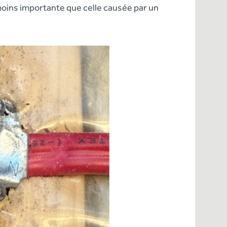
ins importante que celle causée par un