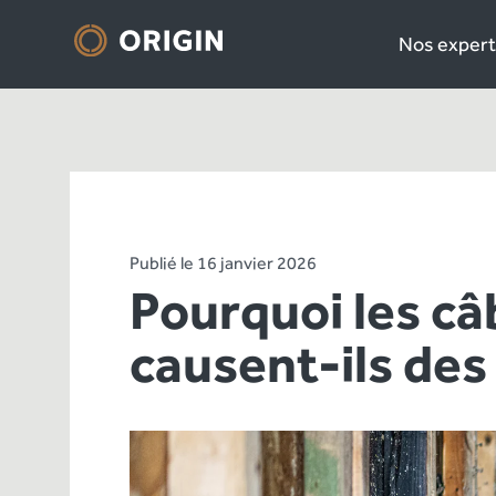
Nos expert
Publié le 16 janvier 2026
Pourquoi les c
causent-ils des