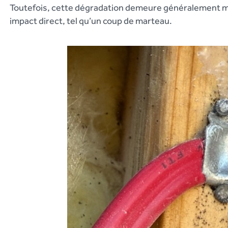
Toutefois, cette dégradation demeure généralement mo
impact direct, tel qu’un coup de marteau.