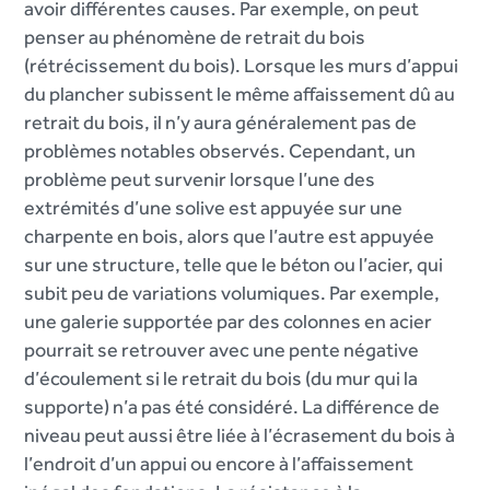
avoir différentes causes. Par exemple, on peut
penser au phénomène de retrait du bois
(rétrécissement du bois). Lorsque les murs d’appui
du plancher subissent le même affaissement dû au
retrait du bois, il n’y aura généralement pas de
problèmes notables observés. Cependant, un
problème peut survenir lorsque l’une des
extrémités d’une solive est appuyée sur une
charpente en bois, alors que l’autre est appuyée
sur une structure, telle que le béton ou l’acier, qui
subit peu de variations volumiques. Par exemple,
une galerie supportée par des colonnes en acier
pourrait se retrouver avec une pente négative
d’écoulement si le retrait du bois (du mur qui la
supporte) n’a pas été considéré. La différence de
niveau peut aussi être liée à l’écrasement du bois à
l’endroit d’un appui ou encore à l’affaissement