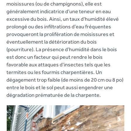
moisissures (ou de champignons), elle est
généralement indicatrice d’une teneur en eau
excessive du bois. Ainsi, un taux d’humidité élevé
prolongé ou des infiltrations d’eau fréquentes
provoqueront la prolifération de moisissures et
éventuellement la détérioration du bois
(pourriture). La présence d’humidité dans le bois
est donc un facteur qui peut rendre le bois
favorable aux attaques d’insectes tels que les
termites ou les fourmis charpentières. Un
dégagement trop faible (de moins de 20 cm ou 8 po)
entre le bois et le sol peut aussi engendrer une
dégradation prématurée de la charpente.