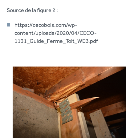
Source de la figure 2 :
https://cecobois.com/wp-
content/uploads/2020/04/CECO-
1131_Guide_Ferme_Toit_WEB.pdf