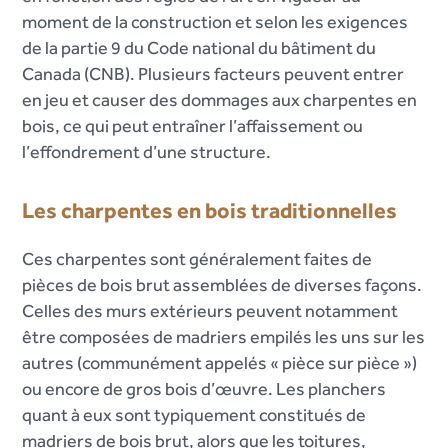
moment de la construction et selon les exigences
de la partie 9 du Code national du bâtiment du
Canada (CNB). Plusieurs facteurs peuvent entrer
en jeu et causer des dommages aux charpentes en
bois, ce qui peut entraîner l’affaissement ou
l’effondrement d’une structure.
Les charpentes en bois traditionnelles
Ces charpentes sont généralement faites de
pièces de bois brut assemblées de diverses façons.
Celles des murs extérieurs peuvent notamment
être composées de madriers empilés les uns sur les
autres (communément appelés « pièce sur pièce »)
ou encore de gros bois d’œuvre. Les planchers
quant à eux sont typiquement constitués de
madriers de bois brut, alors que les toitures,