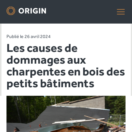
Publié le 26 avril 2024
Les causes de
dommages aux
charpentes en bois des
petits bâtiments