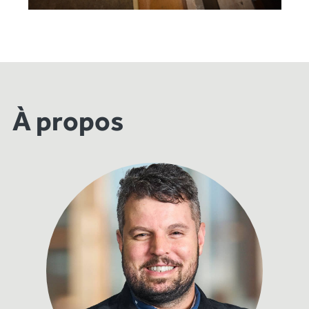
À propos