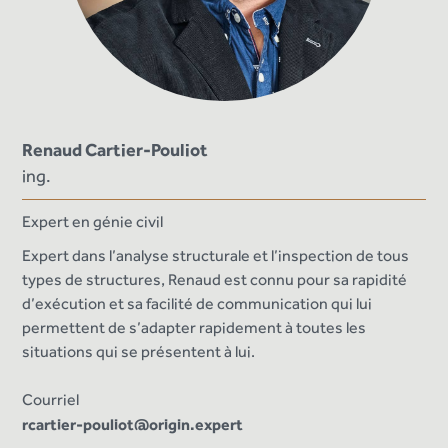
Renaud Cartier-Pouliot
ing.
Expert en génie civil
Expert dans l’analyse structurale et l’inspection de tous
types de structures, Renaud est connu pour sa rapidité
d’exécution et sa facilité de communication qui lui
permettent de s’adapter rapidement à toutes les
situations qui se présentent à lui.
Courriel
rcartier-pouliot@origin.expert