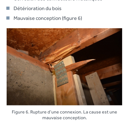
Détérioration du bois
Mauvaise conception (figure 6)
Figure 6. Rupture d’une connexion. La cause est une
mauvaise conception.