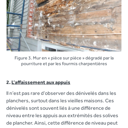
Figure 3. Mur en « pièce sur pièce » dégradé par la
pourriture et par les fourmis charpentières
2.
L’affaissement aux appuis
Il n’est pas rare d’observer des dénivelés dans les
planchers, surtout dans les vieilles maisons. Ces
dénivelés sont souvent liés à une différence de
niveau entre les appuis aux extrémités des solives
de plancher. Ainsi, cette différence de niveau peut