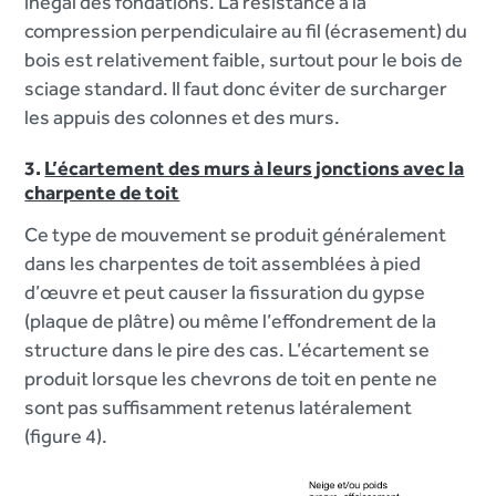
inégal des fondations. La résistance à la
compression perpendiculaire au fil (écrasement) du
bois est relativement faible, surtout pour le bois de
sciage standard. Il faut donc éviter de surcharger
les appuis des colonnes et des murs.
3.
L’écartement des murs à leurs jonctions avec la
charpente de toit
Ce type de mouvement se produit généralement
dans les charpentes de toit assemblées à pied
d’œuvre et peut causer la fissuration du gypse
(plaque de plâtre) ou même l’effondrement de la
structure dans le pire des cas. L’écartement se
produit lorsque les chevrons de toit en pente ne
sont pas suffisamment retenus latéralement
(figure 4).