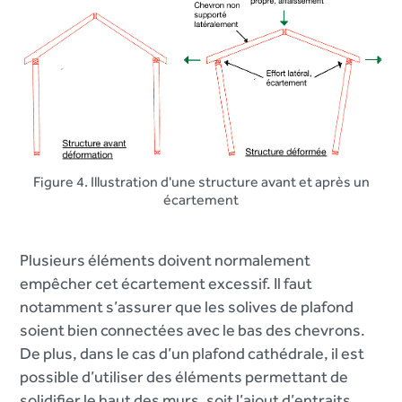
Figure 4. Illustration d'une structure avant et après un
écartement
Plusieurs éléments doivent normalement
empêcher cet écartement excessif. Il faut
notamment s’assurer que les solives de plafond
soient bien connectées avec le bas des chevrons.
De plus, dans le cas d’un plafond cathédrale, il est
possible d’utiliser des éléments permettant de
solidifier le haut des murs, soit l’ajout d’entraits