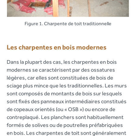
Figure 1. Charpente de toit traditionnelle
Les charpentes en bois modernes
Dans la plupart des cas, les charpentes en bois
modernes se caractérisent par des ossatures
légères, car elles sont constituées de bois de
sciage plus mince que les traditionnelles. Les murs
sont composés de montants de bois sur lesquels
sont fixés des panneaux intermédiaires constitués
de copeaux orientés (ou « OSB ») ou encore de
contreplaqué. Les planchers sont habituellement
formés de solives ou de poutrelles préfabriquées
en bois. Les charpentes de toit sont généralement