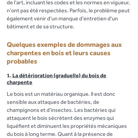
de l’art, incluant les codes et les normes en vigueur,
n’ont pas été respectées. Parfois, le problème peut
également venir d’un manque d’entretien d'un
bâtiment et de sa structure.
Quelques exemples de dommages aux
charpentes en bois et leurs causes
probables
1.
La détérioration (graduelle) du bois de
charpente
Le bois est un matériau organique. Il est donc
sensible aux attaques de bactéries, de
champignons et d’insectes. Les bactéries qui
attaquent le bois sécrètent des enzymes qui
liquéfient et diminuent les propriétés mécaniques
du bois à long terme. Quant à la présence de