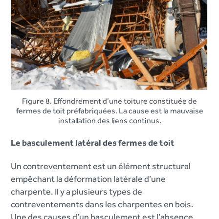
Figure 8. Effondrement d’une toiture constituée de
fermes de toit préfabriquées. La cause est la mauvaise
installation des liens continus.
Le basculement latéral des fermes de toit
Un contreventement est un élément structural
empêchant la déformation latérale d’une
charpente. Il y a plusieurs types de
contreventements dans les charpentes en bois.
Une des causes d’un basculement est l’absence