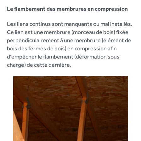
Le flambement des membrures en compression
Les liens continus sont manquants ou mal installés.
Ce lien est une membrure (morceau de bois) fixée
perpendiculairement à une membrure (élément de
bois des fermes de bois) en compression afin
d’empêcher le flambement (déformation sous
charge) de cette dernière.