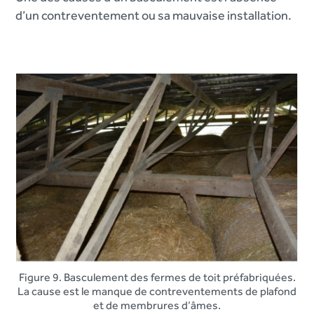
d’un contreventement ou sa mauvaise installation.
Figure 9. Basculement des fermes de toit préfabriquées.
La cause est le manque de contreventements de plafond
et de membrures d’âmes.