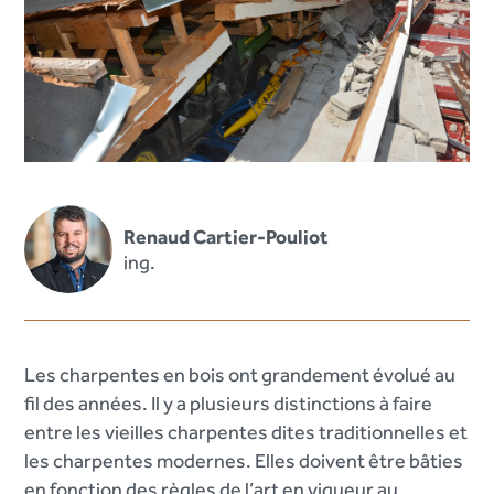
Renaud Cartier-Pouliot
ing.
Les charpentes en bois ont grandement évolué au
fil des années. Il y a plusieurs distinctions à faire
entre les vieilles charpentes dites traditionnelles et
les charpentes modernes. Elles doivent être bâties
en fonction des règles de l’art en vigueur au