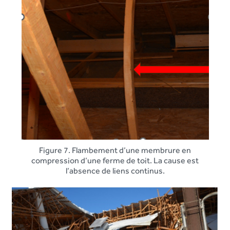
Figure 7. Flambement d’une membrure en
compression d’une ferme de toit. La cause est
l’absence de liens continus.