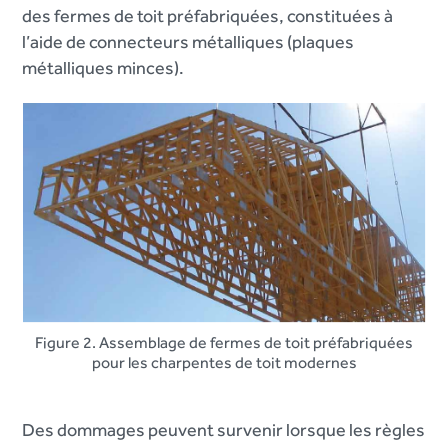
des fermes de toit préfabriquées, constituées à
l’aide de connecteurs métalliques (plaques
métalliques minces).
Figure 2. Assemblage de fermes de toit préfabriquées
pour les charpentes de toit modernes
Des dommages peuvent survenir lorsque les règles