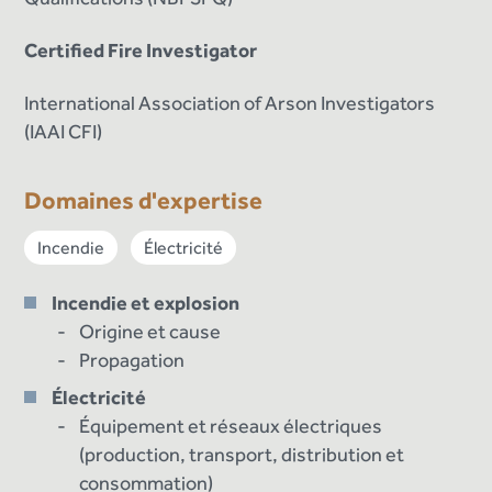
Certified Fire Investigator
International Association of Arson Investigators
(IAAI CFI)
Domaines d'expertise
Incendie
Électricité
Incendie et explosion
Origine et cause
Propagation
Électricité
Équipement et réseaux électriques
(production, transport, distribution et
consommation)