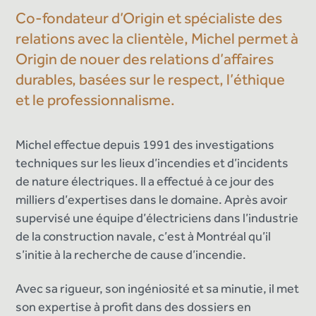
Co-fondateur d’Origin et spécialiste des
relations avec la clientèle, Michel permet à
Origin de nouer des relations d’affaires
durables, basées sur le respect, l’éthique
et le professionnalisme.
Michel effectue depuis 1991 des investigations
techniques sur les lieux d’incendies et d’incidents
de nature électriques. Il a effectué à ce jour des
milliers d’expertises dans le domaine. Après avoir
supervisé une équipe d’électriciens dans l’industrie
de la construction navale, c’est à Montréal qu’il
s’initie à la recherche de cause d’incendie.
Avec sa rigueur, son ingéniosité et sa minutie, il met
son expertise à profit dans des dossiers en