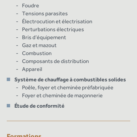
Foudre
Tensions parasites
Électrocution et électrisation
Perturbations électriques
Bris d’équipement
Gaz et mazout
Combustion
Composants de distribution
Appareil
Système de chauffage à combustibles solides
Poêle, foyer et cheminée préfabriquée
Foyer et cheminée de maçonnerie
Étude de conformité
Formations