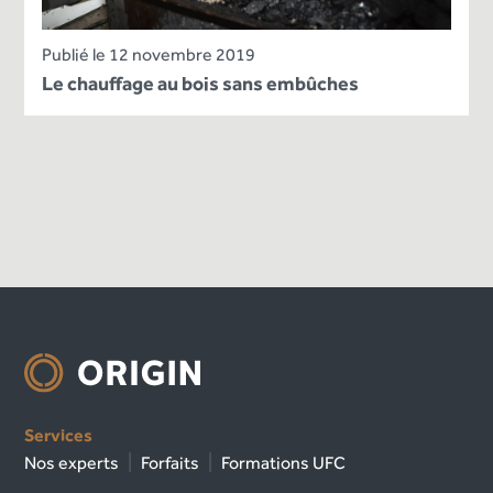
Publié le 12 novembre 2019
Le chauffage au bois sans embûches
Services
Nos experts
Forfaits
Formations UFC