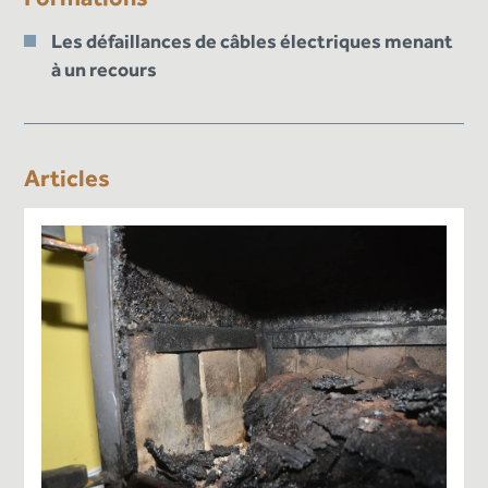
Les défaillances de câbles électriques menant
à un recours
Articles