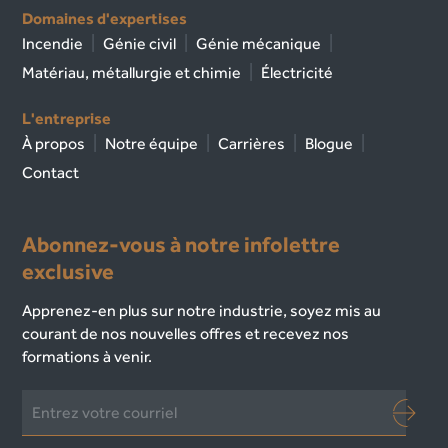
Domaines d'expertises
Incendie
Génie civil
Génie mécanique
Matériau, métallurgie et chimie
Électricité
L'entreprise
À propos
Notre équipe
Carrières
Blogue
Contact
Abonnez-vous à notre infolettre
exclusive
Apprenez-en plus sur notre industrie, soyez mis au
courant de nos nouvelles offres et recevez nos
formations à venir.