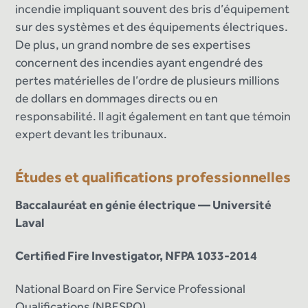
incendie impliquant souvent des bris d’équipement
sur des systèmes et des équipements électriques.
De plus, un grand nombre de ses expertises
concernent des incendies ayant engendré des
pertes matérielles de l’ordre de plusieurs millions
de dollars en dommages directs ou en
responsabilité. Il agit également en tant que témoin
expert devant les tribunaux.
Études et qualifications professionnelles
Baccalauréat en génie électrique — Université
Laval
Certified Fire Investigator, NFPA 1033-2014
National Board on Fire Service Professional
Qualifications (NBFSPQ)